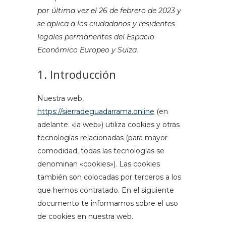
por última vez el 26 de febrero de 2023 y
se aplica a los ciudadanos y residentes
legales permanentes del Espacio
Económico Europeo y Suiza.
1. Introducción
Nuestra web,
https://sierradeguadarrama.online
(en
adelante: «la web») utiliza cookies y otras
tecnologías relacionadas (para mayor
comodidad, todas las tecnologías se
denominan «cookies»). Las cookies
también son colocadas por terceros a los
que hemos contratado. En el siguiente
documento te informamos sobre el uso
de cookies en nuestra web.