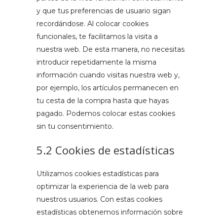
y que tus preferencias de usuario sigan
recordándose. Al colocar cookies
funcionales, te facilitamos la visita a
nuestra web. De esta manera, no necesitas
introducir repetidamente la misma
información cuando visitas nuestra web y,
por ejemplo, los artículos permanecen en
tu cesta de la compra hasta que hayas
pagado. Podemos colocar estas cookies
sin tu consentimiento.
5.2 Cookies de estadísticas
Utilizamos cookies estadísticas para
optimizar la experiencia de la web para
nuestros usuarios. Con estas cookies
estadísticas obtenemos información sobre