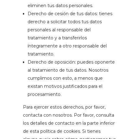
eliminen tus datos personales.
Derecho de cesión de tus datos: tienes
derecho a solicitar todos tus datos
personales al responsable del
tratamiento y a transferirlos
íntegramente a otro responsable del
tratamiento.
Derecho de oposición: puedes oponerte
al tratamiento de tus datos. Nosotros
cumplimos con esto, a menos que
existan motivos justificados para el
procesamiento.
Para ejercer estos derechos, por favor,
contacta con nosotros. Por favor, consulta
los detalles de contacto en la parte inferior
de esta política de cookies. Si tienes