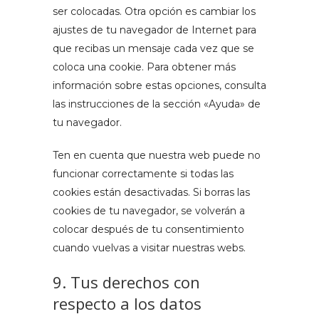
ser colocadas. Otra opción es cambiar los
ajustes de tu navegador de Internet para
que recibas un mensaje cada vez que se
coloca una cookie. Para obtener más
información sobre estas opciones, consulta
las instrucciones de la sección «Ayuda» de
tu navegador.
Ten en cuenta que nuestra web puede no
funcionar correctamente si todas las
cookies están desactivadas. Si borras las
cookies de tu navegador, se volverán a
colocar después de tu consentimiento
cuando vuelvas a visitar nuestras webs.
9. Tus derechos con
respecto a los datos