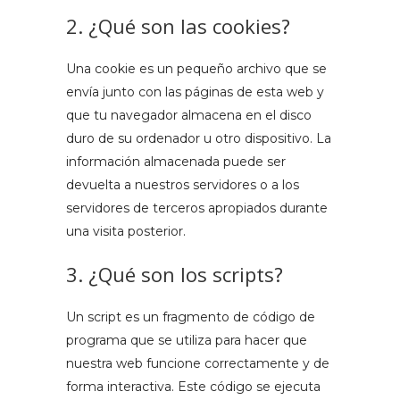
2. ¿Qué son las cookies?
Una cookie es un pequeño archivo que se
envía junto con las páginas de esta web y
que tu navegador almacena en el disco
duro de su ordenador u otro dispositivo. La
información almacenada puede ser
devuelta a nuestros servidores o a los
servidores de terceros apropiados durante
una visita posterior.
3. ¿Qué son los scripts?
Un script es un fragmento de código de
programa que se utiliza para hacer que
nuestra web funcione correctamente y de
forma interactiva. Este código se ejecuta