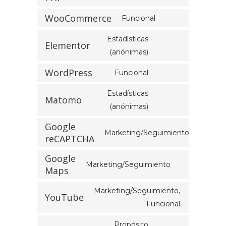
WooCommerce
Funcional
Estadísticas
Elementor
(anónimas)
WordPress
Funcional
Estadísticas
Matomo
(anónimas)
Google
Marketing/Seguimiento
reCAPTCHA
Google
Marketing/Seguimiento
Maps
Marketing/Seguimiento,
YouTube
Funcional
Propósito