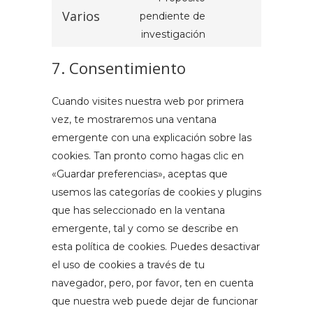
Varios
pendiente de
investigación
7. Consentimiento
Cuando visites nuestra web por primera
vez, te mostraremos una ventana
emergente con una explicación sobre las
cookies. Tan pronto como hagas clic en
«Guardar preferencias», aceptas que
usemos las categorías de cookies y plugins
que has seleccionado en la ventana
emergente, tal y como se describe en
esta política de cookies. Puedes desactivar
el uso de cookies a través de tu
navegador, pero, por favor, ten en cuenta
que nuestra web puede dejar de funcionar