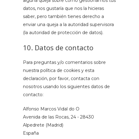
alguna queja sobre cómo gestionamos tus
datos, nos gustaría que nos la hicieras
saber, pero también tienes derecho a
enviar una queja a la autoridad supervisora
(la autoridad de protección de datos).
10. Datos de contacto
Para preguntas y/o comentarios sobre
nuestra política de cookies y esta
declaración, por favor, contacta con
nosotros usando los siguientes datos de
contacto:
Alfonso Marcos Vidal do O
Avenida de las Rocas, 24 - 28430
Alpedrete (Madrid)
España