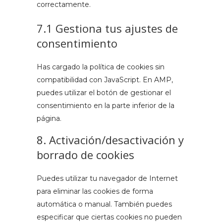
correctamente.
7.1 Gestiona tus ajustes de
consentimiento
Has cargado la política de cookies sin
compatibilidad con JavaScript. En AMP,
puedes utilizar el botón de gestionar el
consentimiento en la parte inferior de la
página.
8. Activación/desactivación y
borrado de cookies
Puedes utilizar tu navegador de Internet
para eliminar las cookies de forma
automática o manual. También puedes
especificar que ciertas cookies no pueden