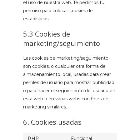
el uso de nuestra web. Te pedimos tu
permiso para colocar cookies de
estadísticas.
5.3 Cookies de
marketing/seguimiento
Las cookies de marketing/seguimiento
son cookies, o cualquier otra forma de
almacenamiento local, usadas para crear
perfiles de usuario para mostrar publicidad
o para hacer el seguimiento del usuario en
esta web o en varias webs con fines de
marketing similares.
6. Cookies usadas
PHP
Funcional