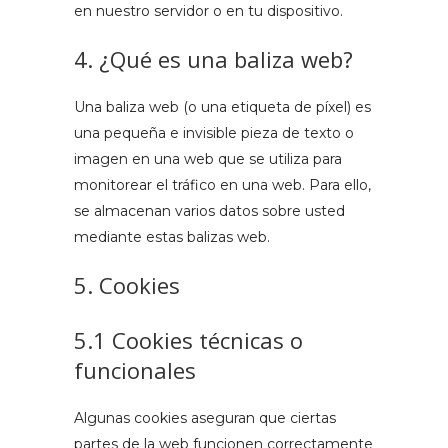
en nuestro servidor o en tu dispositivo.
4. ¿Qué es una baliza web?
Una baliza web (o una etiqueta de píxel) es
una pequeña e invisible pieza de texto o
imagen en una web que se utiliza para
monitorear el tráfico en una web. Para ello,
se almacenan varios datos sobre usted
mediante estas balizas web.
5. Cookies
5.1 Cookies técnicas o
funcionales
Algunas cookies aseguran que ciertas
partes de la web funcionen correctamente