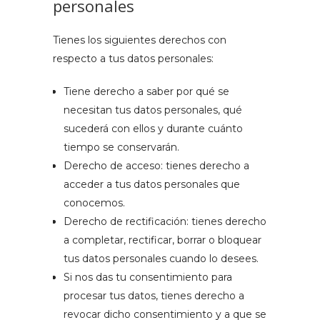
personales
Tienes los siguientes derechos con
respecto a tus datos personales:
Tiene derecho a saber por qué se
necesitan tus datos personales, qué
sucederá con ellos y durante cuánto
tiempo se conservarán.
Derecho de acceso: tienes derecho a
acceder a tus datos personales que
conocemos.
Derecho de rectificación: tienes derecho
a completar, rectificar, borrar o bloquear
tus datos personales cuando lo desees.
Si nos das tu consentimiento para
procesar tus datos, tienes derecho a
revocar dicho consentimiento y a que se