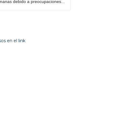
emanas debido a preocupaciones...
os en el link