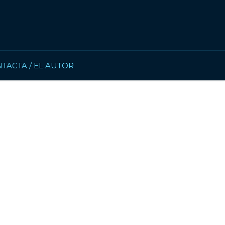
TACTA / EL AUTOR