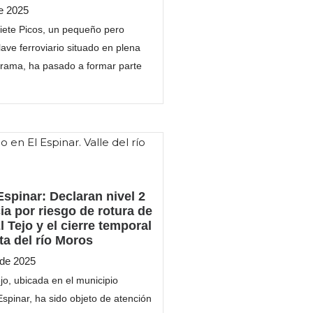
e 2025
iete Picos, un pequeño pero
ave ferroviario situado en plena
rama, ha pasado a formar parte
Espinar: Declaran nivel 2
a por riesgo de rotura de
l Tejo y el cierre temporal
ta del río Moros
 de 2025
jo, ubicada en el municipio
spinar, ha sido objeto de atención