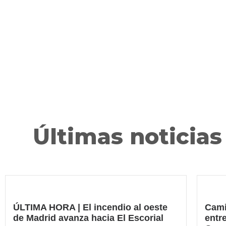
Últimas noticias
ÚLTIMA HORA | El incendio al oeste
Cami
de Madrid avanza hacia El Escorial
entre