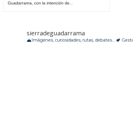
Guadarrama, con la intención de...
sierradeguadarrama
🏔Imágenes, curiosidades, rutas, debates…
🏕 Gesti