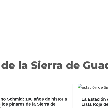
 de la Sierra de Gu
no Schmid: 100 años de historia
La Estación 
 los pinares de la Sierra de
Lista Roja d