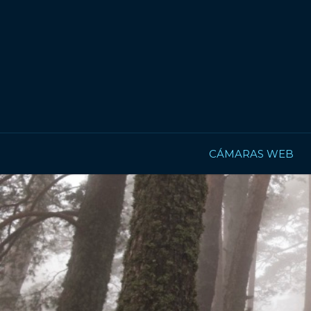
CÁMARAS WEB