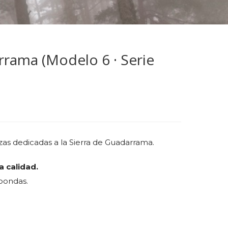
rrama (Modelo 6 · Serie
zas dedicadas a la Sierra de Guadarrama.
a calidad.
roondas.