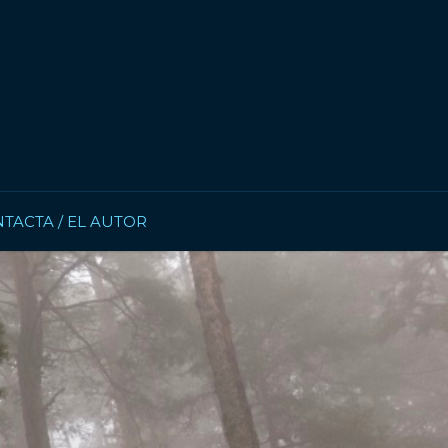
TACTA / EL AUTOR