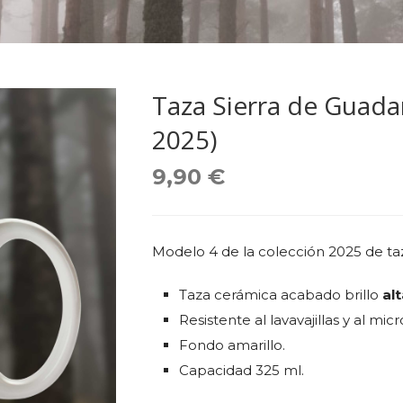
Taza Sierra de Guada
2025)
9,90
€
Modelo 4 de la colección 2025 de ta
Taza cerámica acabado brillo
alt
Resistente al lavavajillas y al mic
Fondo amarillo.
Capacidad 325 ml.