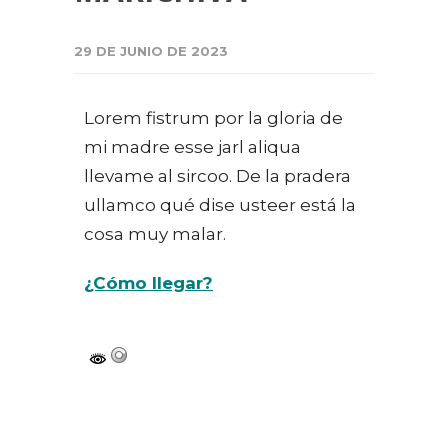
29 DE JUNIO DE 2023
Lorem fistrum por la gloria de
mi madre esse jarl aliqua
llevame al sircoo. De la pradera
ullamco qué dise usteer está la
cosa muy malar.
¿Cómo llegar?