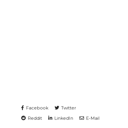
Facebook
Twitter
Reddit
LinkedIn
E-Mail