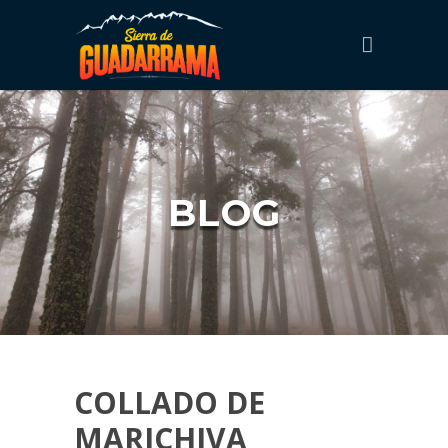
BLOG
COLLADO DE
MARICHIVA