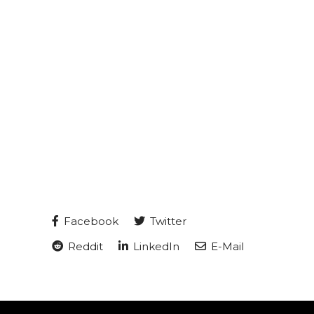
Facebook
Twitter
Reddit
LinkedIn
E-Mail