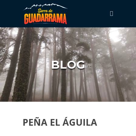
BLOG
PEÑA EL ÁGUILA